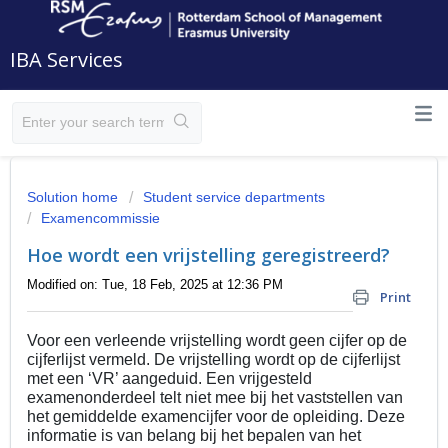
IBA Services
Solution home
Student service departments
Examencommissie
Hoe wordt een vrijstelling geregistreerd?
Modified on: Tue, 18 Feb, 2025 at 12:36 PM
Print
Voor een verleende vrijstelling wordt geen cijfer op de
cijferlijst vermeld. De vrijstelling wordt op de cijferlijst
met een ‘VR’ aangeduid. Een vrijgesteld
examenonderdeel telt niet mee bij het vaststellen van
het gemiddelde examencijfer voor de opleiding. Deze
informatie is van belang bij het bepalen van het