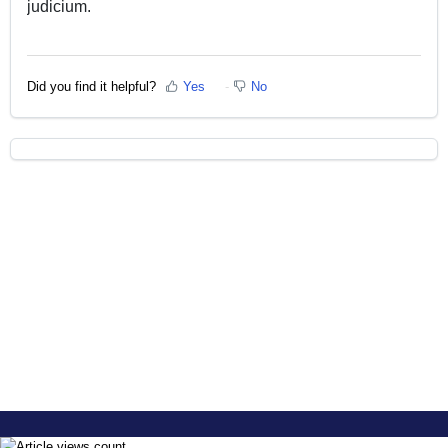
judicium.
Did you find it helpful?
Yes
No