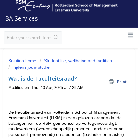
IBA Services
Solution home
Student life, wellbeing and facilities
Tijdens jouw studie
Wat is de Faculteitsraad?
Print
Modified on: Thu, 10 Apr, 2025 at 7:28 AM
De Faculteitsraad van Rotterdam School of Management,
Erasmus Universiteit (RSM) is een gekozen orgaan dat de
belangen van de RSM gemeenschap vertegenwoordigt;
medewerkers (wetenschappelijk personeel, ondersteunend
personeel, promovendi) en studenten (bachelor en master).