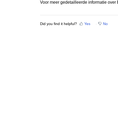
Voor meer gedetailleerde informatie ove
Did you find it helpful?
Yes
No